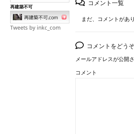
コメント一覧
再建築不可
まだ、コメントがあ
Tweets by inkc_com
コメントをどう
メールアドレスが公開
コメント