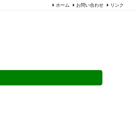
ホーム
お問い合わせ
リンク