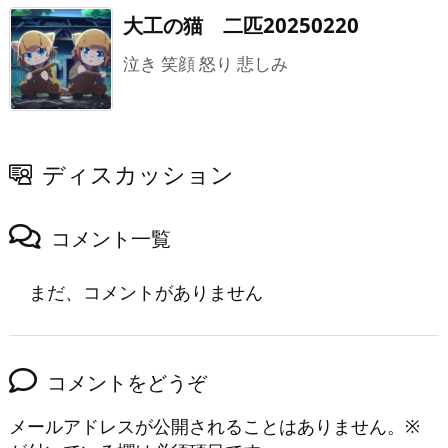
大工の猫 二匹20250220
泣き 笑顔 怒り 悲しみ
ディスカッション
コメント一覧
まだ、コメントがありません
コメントをどうぞ
メールアドレスが公開されることはありません。
※