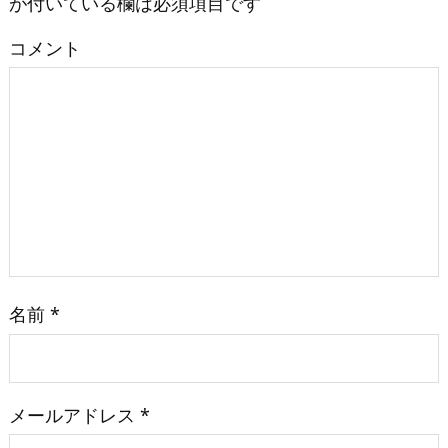
が付いている欄は必須項目です
コメント
名前
*
メールアドレス
*