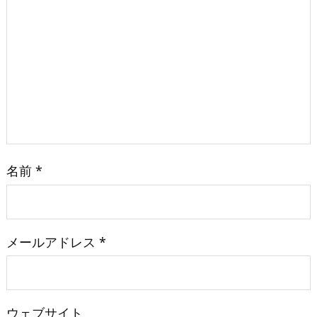
名前
*
メールアドレス
*
ウェブサイト