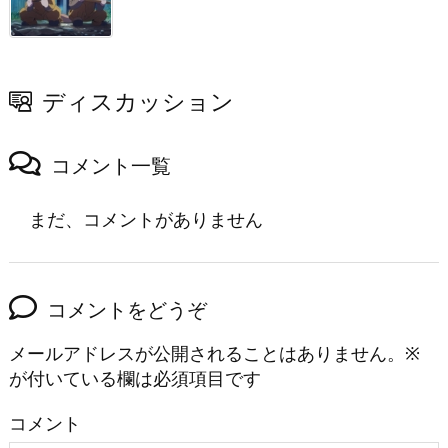
ディスカッション
コメント一覧
まだ、コメントがありません
コメントをどうぞ
メールアドレスが公開されることはありません。
※
が付いている欄は必須項目です
コメント