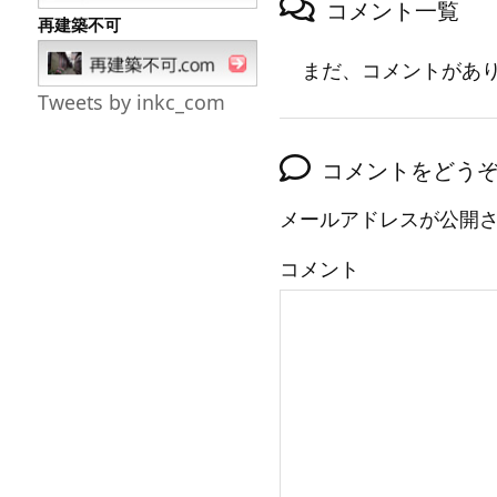
コメント一覧
再建築不可
まだ、コメントがあ
Tweets by inkc_com
コメントをどう
メールアドレスが公開
コメント