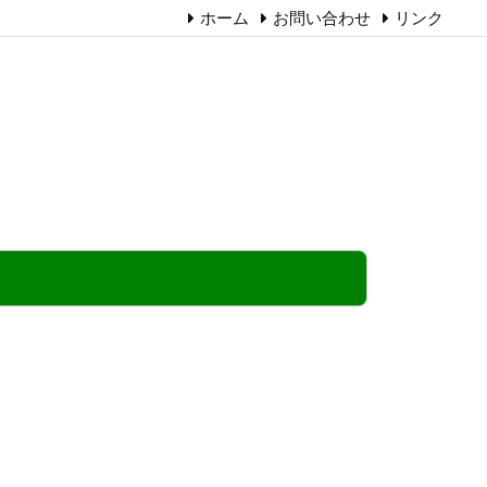
ホーム
お問い合わせ
リンク