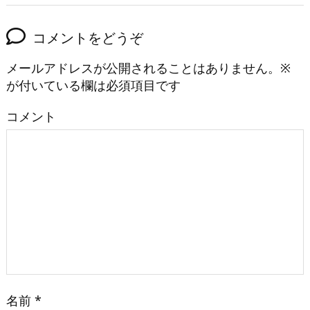
コメントをどうぞ
メールアドレスが公開されることはありません。
※
が付いている欄は必須項目です
コメント
名前
*