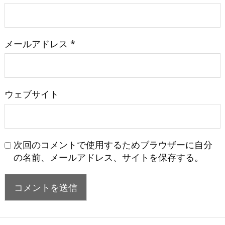
メールアドレス
*
ウェブサイト
次回のコメントで使用するためブラウザーに自分
の名前、メールアドレス、サイトを保存する。